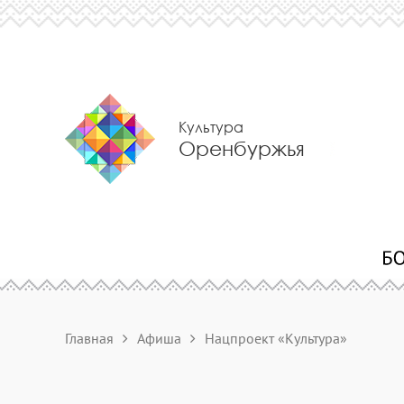
Культура
Оренбуржья
Главная
Афиша
Нацпроект «Культура»