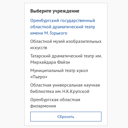
Выберите учреждение
Оренбургский государственный
областной драматический театр
имени М. Горького
Областной музей изобразительных
искусств
Татарский драматический театр им.
Мирхайдара Файзи
Муниципальный театр кукол
«Пьеро»
Областная универсальная научная
библиотека им. Н.К.Крупской
Оренбургская областная
филармония
Сбросить