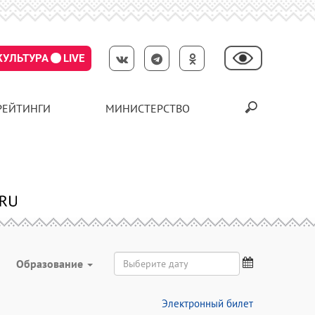
КУЛЬТУРА
LIVE
РЕЙТИНГИ
МИНИСТЕРСТВО
Образование
Электронный билет