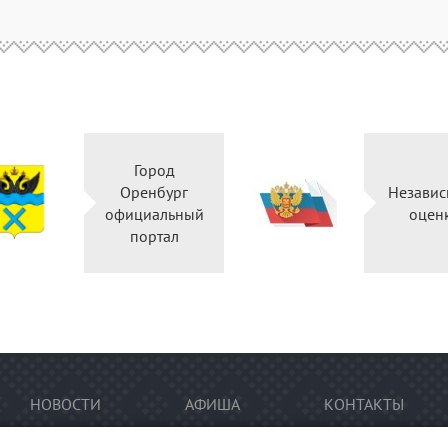
Город
Оренбург
Независ
официальный
оцен
портал
НОВОСТИ
АФИША
КОНТАКТЫ