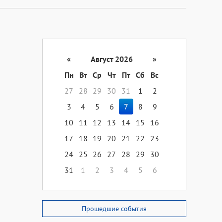
«
Август 2026
»
Пн
Вт
Ср
Чт
Пт
Сб
Вс
27
28
29
30
31
1
2
3
4
5
6
7
8
9
10
11
12
13
14
15
16
17
18
19
20
21
22
23
24
25
26
27
28
29
30
31
1
2
3
4
5
6
Прошедшие события