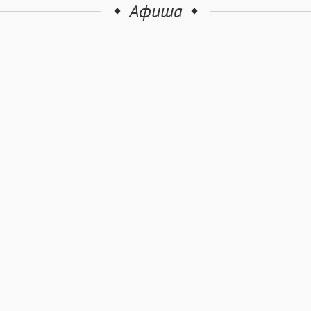
Афиша