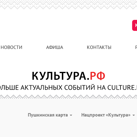
НОВОСТИ
АФИША
КОНТАКТЫ
Пушкинская карта
Нацпроект «Культура»