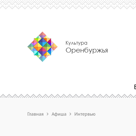
Культура
Оренбуржья
Главная
Афиша
Интервью