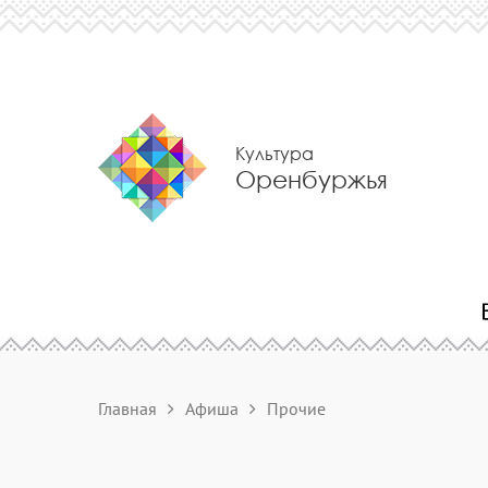
Культура
Оренбуржья
Главная
Афиша
Прочие