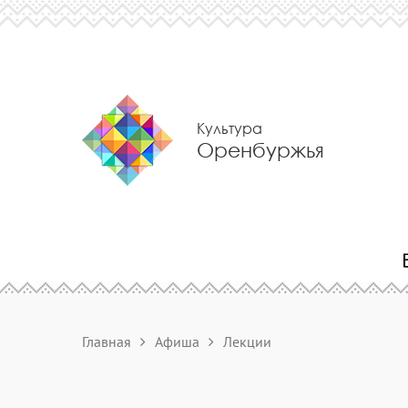
Культура
Оренбуржья
Главная
Афиша
Лекции