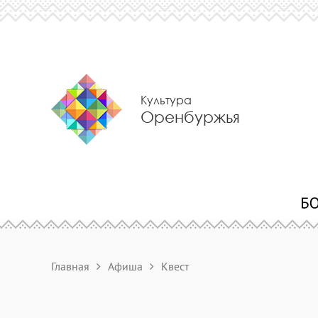
Культура
Оренбуржья
Главная
Афиша
Квест