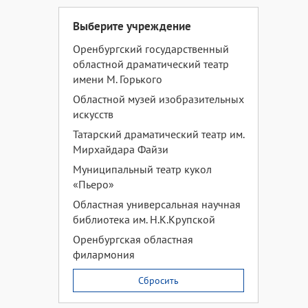
Выберите учреждение
Оренбургский государственный
областной драматический театр
имени М. Горького
Областной музей изобразительных
искусств
Татарский драматический театр им.
Мирхайдара Файзи
Муниципальный театр кукол
«Пьеро»
Областная универсальная научная
библиотека им. Н.К.Крупской
Оренбургская областная
филармония
Сбросить