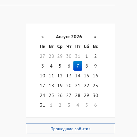
«
Август 2026
»
Пн
Вт
Ср
Чт
Пт
Сб
Вс
27
28
29
30
31
1
2
3
4
5
6
7
8
9
10
11
12
13
14
15
16
17
18
19
20
21
22
23
24
25
26
27
28
29
30
31
1
2
3
4
5
6
Прошедшие события