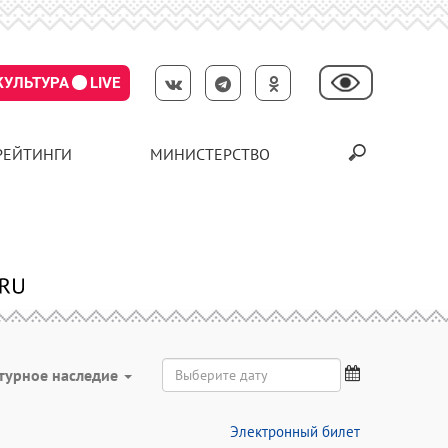
КУЛЬТУРА
LIVE
РЕЙТИНГИ
МИНИСТЕРСТВО
турное наследие
Электронный билет