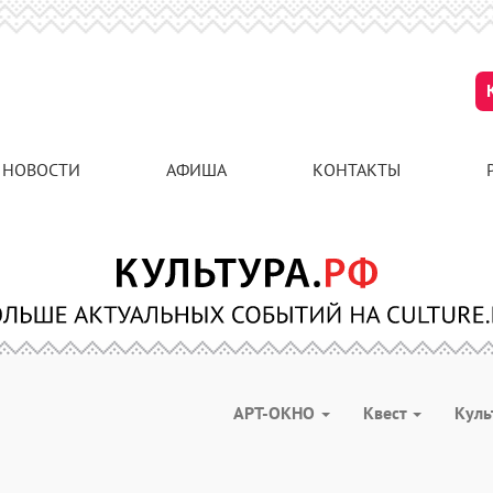
НОВОСТИ
АФИША
КОНТАКТЫ
АРТ-ОКНО
Квест
Куль