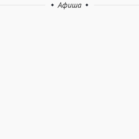
Афиша