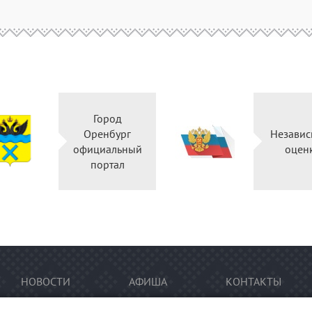
Город
Оренбург
Независ
официальный
оцен
портал
НОВОСТИ
АФИША
КОНТАКТЫ