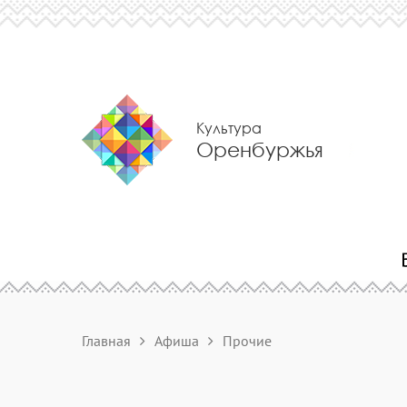
Культура
Оренбуржья
Главная
Афиша
Прочие