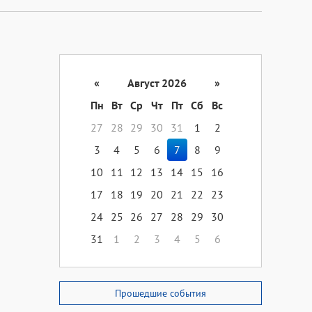
«
Август 2026
»
Пн
Вт
Ср
Чт
Пт
Сб
Вс
27
28
29
30
31
1
2
3
4
5
6
7
8
9
10
11
12
13
14
15
16
17
18
19
20
21
22
23
24
25
26
27
28
29
30
31
1
2
3
4
5
6
Прошедшие события