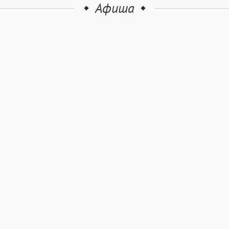
Афиша