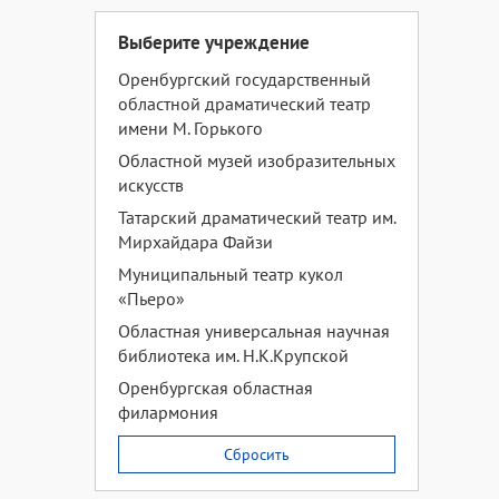
Выберите учреждение
Оренбургский государственный
областной драматический театр
имени М. Горького
Областной музей изобразительных
искусств
Татарский драматический театр им.
Мирхайдара Файзи
Муниципальный театр кукол
«Пьеро»
Областная универсальная научная
библиотека им. Н.К.Крупской
Оренбургская областная
филармония
Сбросить