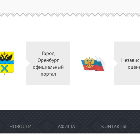
Город
Оренбург
Независ
официальный
оцен
портал
НОВОСТИ
АФИША
КОНТАКТЫ