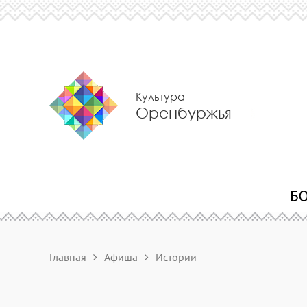
Культура
Оренбуржья
Главная
Афиша
Истории