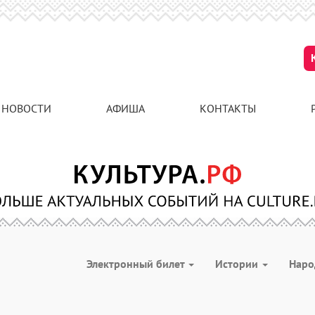
НОВОСТИ
АФИША
КОНТАКТЫ
Электронный билет
Истории
Наро