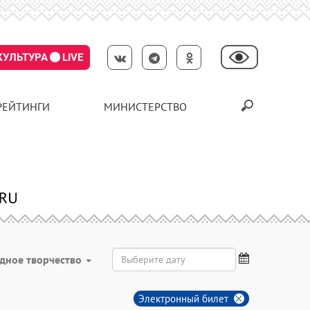
КУЛЬТУРА
LIVE
РЕЙТИНГИ
МИНИСТЕРСТВО
дное творчество
Электронный билет