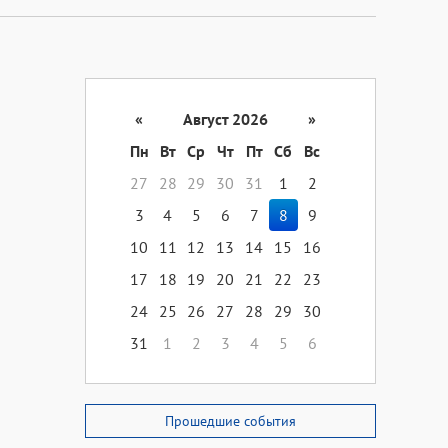
«
Август 2026
»
Пн
Вт
Ср
Чт
Пт
Сб
Вс
27
28
29
30
31
1
2
3
4
5
6
7
8
9
10
11
12
13
14
15
16
17
18
19
20
21
22
23
24
25
26
27
28
29
30
31
1
2
3
4
5
6
Прошедшие события