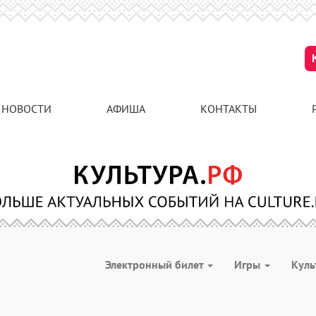
НОВОСТИ
АФИША
КОНТАКТЫ
Электронный билет
Игры
Куль