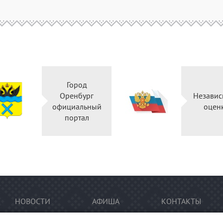
Город
Оренбург
Независ
официальный
оцен
портал
НОВОСТИ
АФИША
КОНТАКТЫ