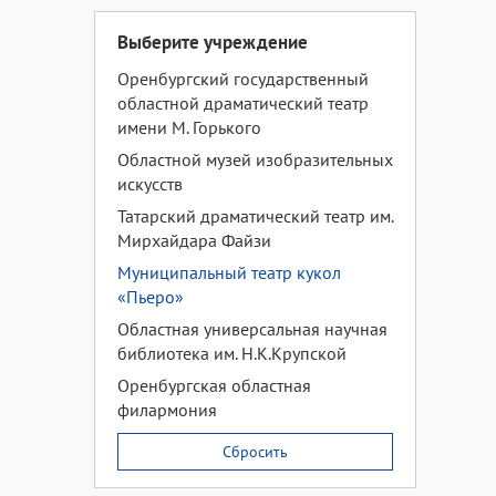
Выберите учреждение
Оренбургский государственный
областной драматический театр
имени М. Горького
Областной музей изобразительных
искусств
Татарский драматический театр им.
Мирхайдара Файзи
Муниципальный театр кукол
«Пьеро»
Областная универсальная научная
библиотека им. Н.К.Крупской
Оренбургская областная
филармония
Сбросить