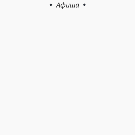
Афиша