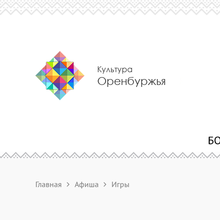
Культура
Оренбуржья
Главная
Афиша
Игры