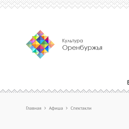
Культура
Оренбуржья
Главная
Афиша
Спектакли