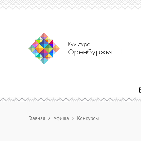
Культура
Оренбуржья
Главная
Афиша
Конкурсы