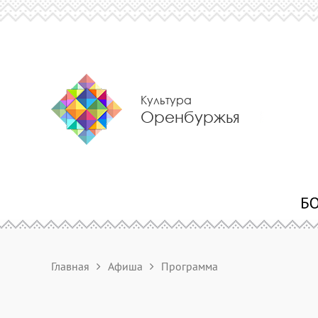
Культура
Оренбуржья
Главная
Афиша
Программа