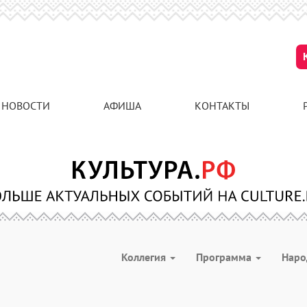
НОВОСТИ
АФИША
КОНТАКТЫ
Коллегия
Программа
Наро