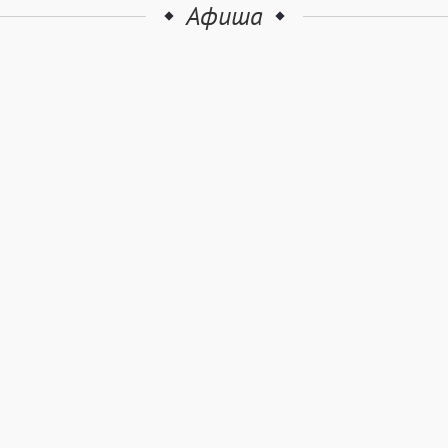
Афиша