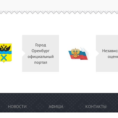
Город
Оренбург
Независ
официальный
оцен
портал
НОВОСТИ
АФИША
КОНТАКТЫ