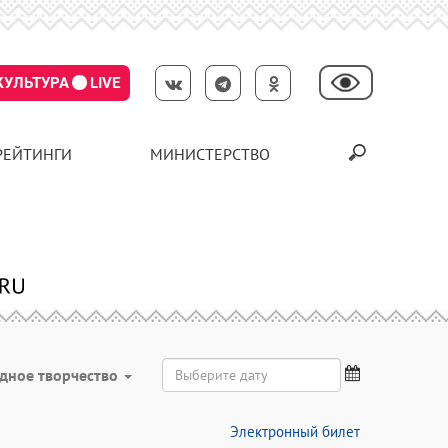
КУЛЬТУРА
LIVE
РЕЙТИНГИ
МИНИСТЕРСТВО
дное творчество
Электронный билет