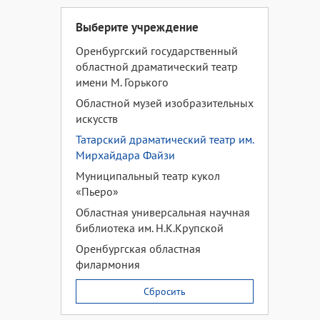
Выберите учреждение
Оренбургский государственный
областной драматический театр
имени М. Горького
Областной музей изобразительных
искусств
Татарский драматический театр им.
Мирхайдара Файзи
Муниципальный театр кукол
«Пьеро»
Областная универсальная научная
библиотека им. Н.К.Крупской
Оренбургская областная
филармония
Сбросить