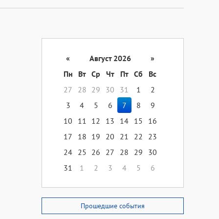
«
Август 2026
»
Пн
Вт
Ср
Чт
Пт
Сб
Вс
27
28
29
30
31
1
2
3
4
5
6
7
8
9
10
11
12
13
14
15
16
17
18
19
20
21
22
23
24
25
26
27
28
29
30
31
1
2
3
4
5
6
Прошедшие события