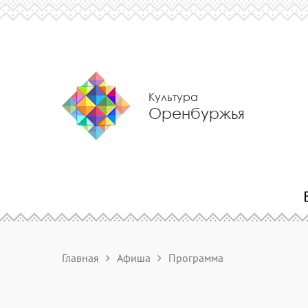
Культура
Оренбуржья
Главная
Афиша
Программа