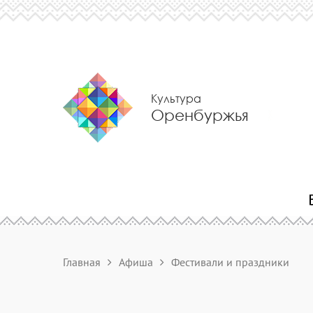
Культура
Оренбуржья
Главная
Афиша
Фестивали и праздники