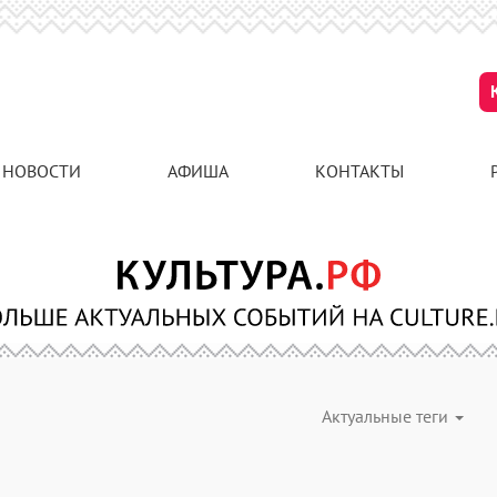
НОВОСТИ
АФИША
КОНТАКТЫ
Актуальные теги