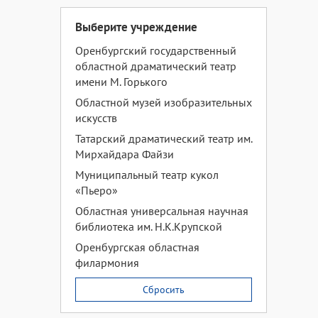
Выберите учреждение
Оренбургский государственный
областной драматический театр
имени М. Горького
Областной музей изобразительных
искусств
Татарский драматический театр им.
Мирхайдара Файзи
Муниципальный театр кукол
«Пьеро»
Областная универсальная научная
библиотека им. Н.К.Крупской
Оренбургская областная
филармония
Сбросить