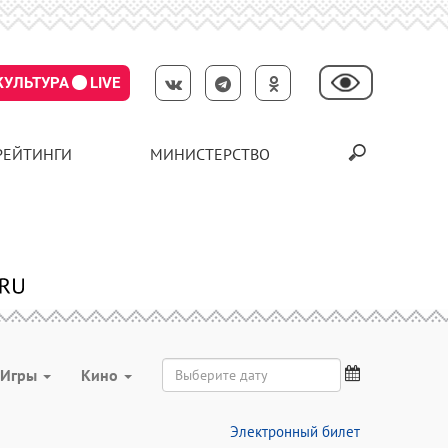
КУЛЬТУРА
LIVE
РЕЙТИНГИ
МИНИСТЕРСТВО
Игры
Кино
Электронный билет