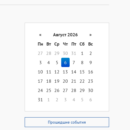
«
Август 2026
»
Пн
Вт
Ср
Чт
Пт
Сб
Вс
27
28
29
30
31
1
2
3
4
5
6
7
8
9
10
11
12
13
14
15
16
17
18
19
20
21
22
23
24
25
26
27
28
29
30
31
1
2
3
4
5
6
Прошедшие события