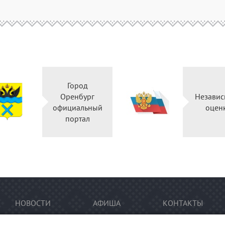
Город
Оренбург
Независ
официальный
оцен
портал
НОВОСТИ
АФИША
КОНТАКТЫ