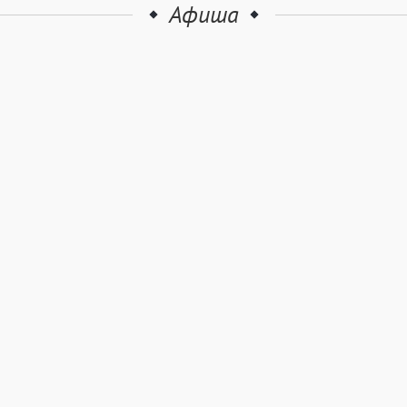
Афиша