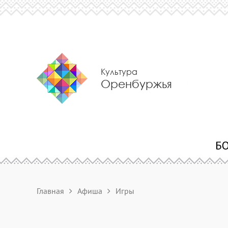
Культура
Оренбуржья
Главная
Афиша
Игры