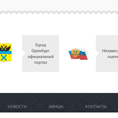
Город
Оренбург
Независ
официальный
оцен
портал
НОВОСТИ
АФИША
КОНТАКТЫ