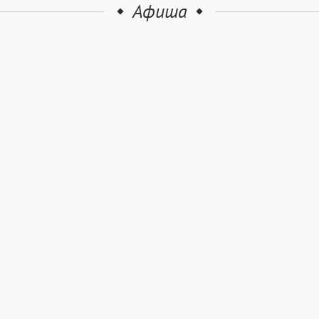
Афиша