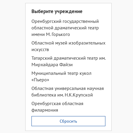
Выберите учреждение
Оренбургский государственный
областной драматический театр
имени М. Горького
Областной музей изобразительных
искусств
Татарский драматический театр им.
Мирхайдара Файзи
Муниципальный театр кукол
«Пьеро»
Областная универсальная научная
библиотека им. Н.К.Крупской
Оренбургская областная
филармония
Сбросить