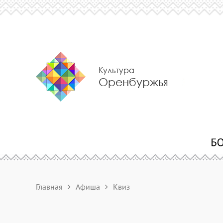
Культура
Оренбуржья
Главная
Афиша
Квиз