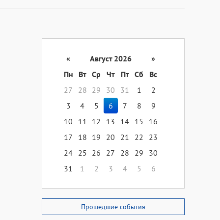
«
Август 2026
»
Пн
Вт
Ср
Чт
Пт
Сб
Вс
27
28
29
30
31
1
2
3
4
5
6
7
8
9
10
11
12
13
14
15
16
17
18
19
20
21
22
23
24
25
26
27
28
29
30
31
1
2
3
4
5
6
Прошедшие события