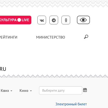
КУЛЬТУРА
LIVE
РЕЙТИНГИ
МИНИСТЕРСТВО
Квиз
Кино
Электронный билет