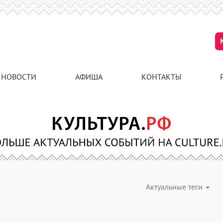
НОВОСТИ
АФИША
КОНТАКТЫ
Актуальные теги