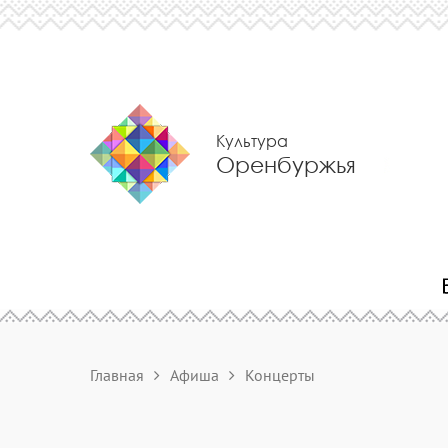
Культура
Оренбуржья
Главная
Афиша
Концерты