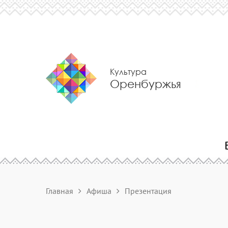
Культура
Оренбуржья
Главная
Афиша
Презентация