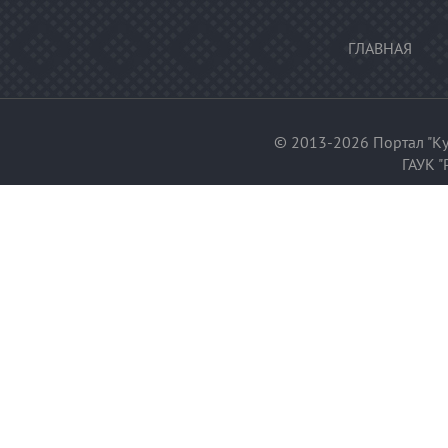
ГЛАВНАЯ
© 2013-2026 Портал "Ку
ГАУК "