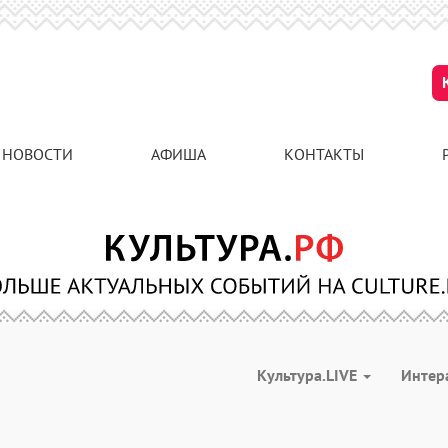
НОВОСТИ
АФИША
КОНТАКТЫ
Культура.LIVE
Интер