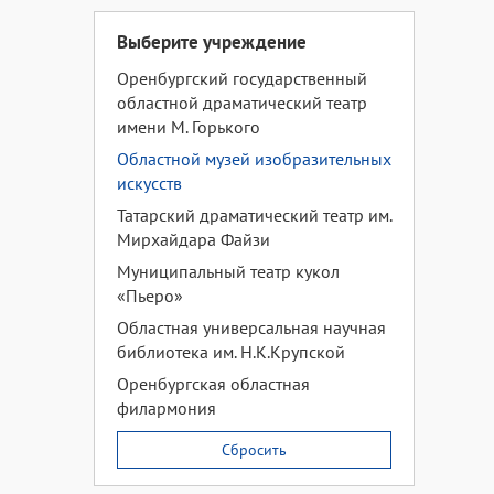
Выберите учреждение
Оренбургский государственный
областной драматический театр
имени М. Горького
Областной музей изобразительных
искусств
Татарский драматический театр им.
Мирхайдара Файзи
Муниципальный театр кукол
«Пьеро»
Областная универсальная научная
библиотека им. Н.К.Крупской
Оренбургская областная
филармония
Сбросить