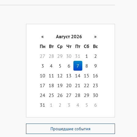
«
Август 2026
»
Пн
Вт
Ср
Чт
Пт
Сб
Вс
27
28
29
30
31
1
2
3
4
5
6
7
8
9
10
11
12
13
14
15
16
17
18
19
20
21
22
23
24
25
26
27
28
29
30
31
1
2
3
4
5
6
Прошедшие события