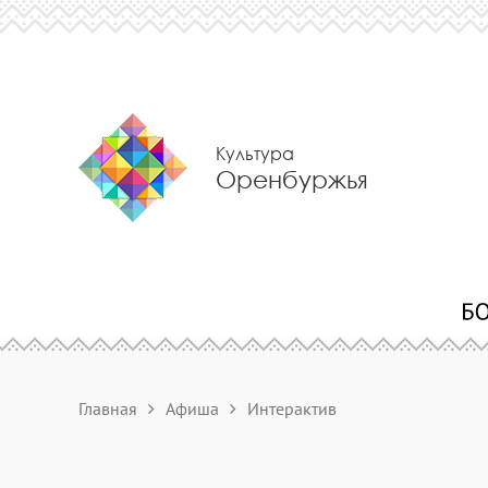
Культура
Оренбуржья
Главная
Афиша
Интерактив