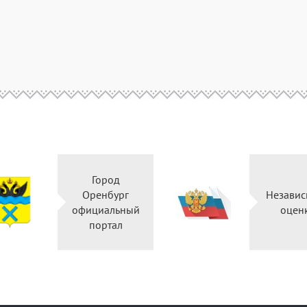
Город
Оренбург
Независ
официальный
оцен
портал