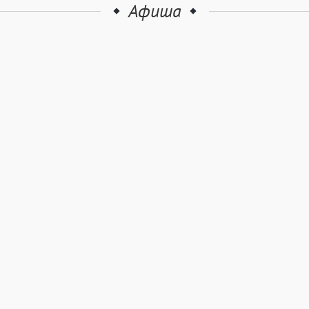
Афиша