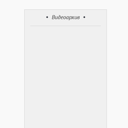
Видеоархив