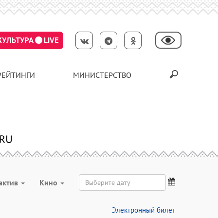
КУЛЬТУРА
LIVE
РЕЙТИНГИ
МИНИСТЕРСТВО
актив
Кино
Электронный билет