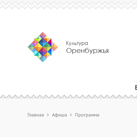
Культура
Оренбуржья
Главная
Афиша
Программа