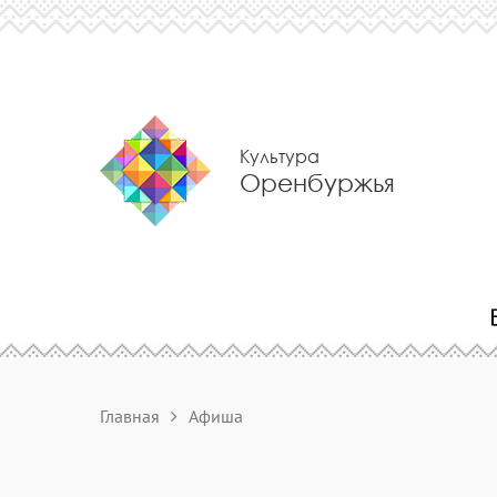
Культура
Оренбуржья
Главная
Афиша