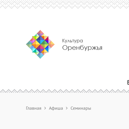
Культура
Оренбуржья
Главная
Афиша
Семинары