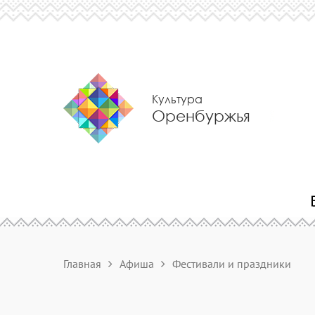
Культура
Оренбуржья
Главная
Афиша
Фестивали и праздники