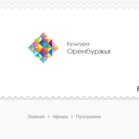
Культура
Оренбуржья
Главная
Афиша
Программа