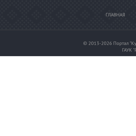
ГЛАВНАЯ
© 2013-2026 Портал "Ку
ГАУК "