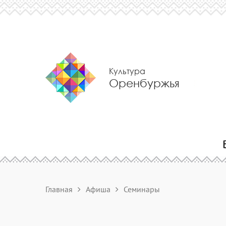
Культура
Оренбуржья
Главная
Афиша
Семинары