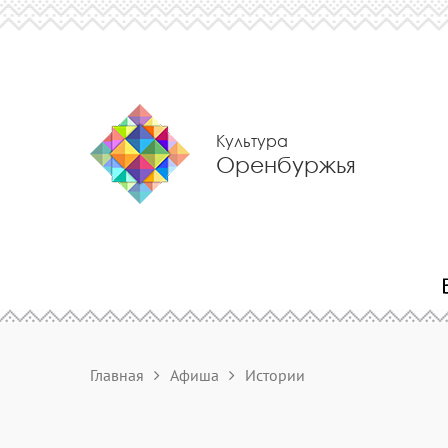
Культура
Оренбуржья
Главная
Афиша
Истории