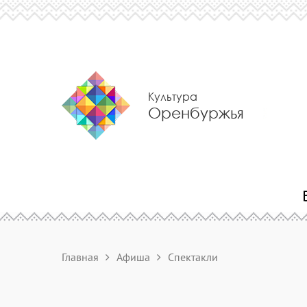
Культура
Оренбуржья
Главная
Афиша
Спектакли