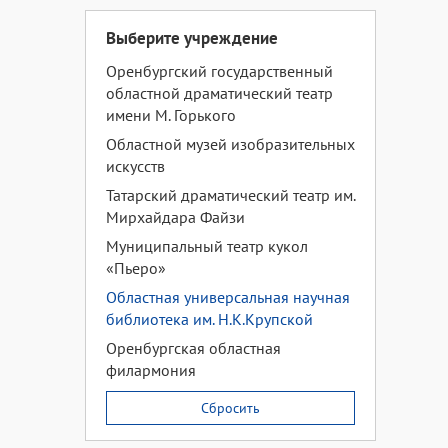
Выберите учреждение
Оренбургский государственный
областной драматический театр
имени М. Горького
Областной музей изобразительных
искусств
Татарский драматический театр им.
Мирхайдара Файзи
Муниципальный театр кукол
«Пьеро»
Областная универсальная научная
библиотека им. Н.К.Крупской
Оренбургская областная
филармония
Сбросить