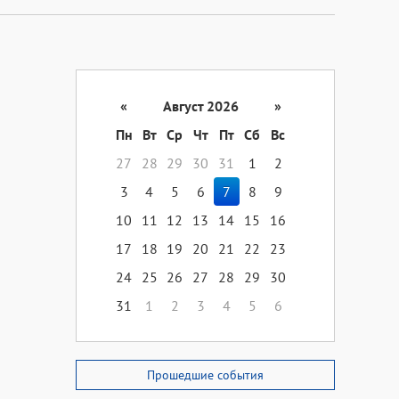
«
Август 2026
»
Пн
Вт
Ср
Чт
Пт
Сб
Вс
27
28
29
30
31
1
2
3
4
5
6
7
8
9
10
11
12
13
14
15
16
17
18
19
20
21
22
23
24
25
26
27
28
29
30
31
1
2
3
4
5
6
Прошедшие события