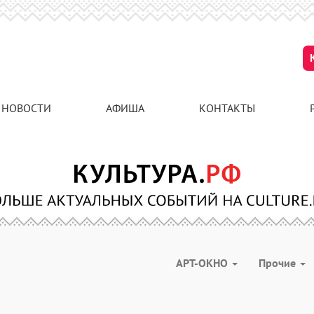
НОВОСТИ
АФИША
КОНТАКТЫ
АРТ-ОКНО
Прочие