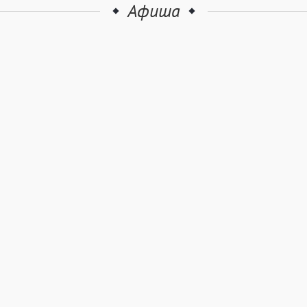
Афиша