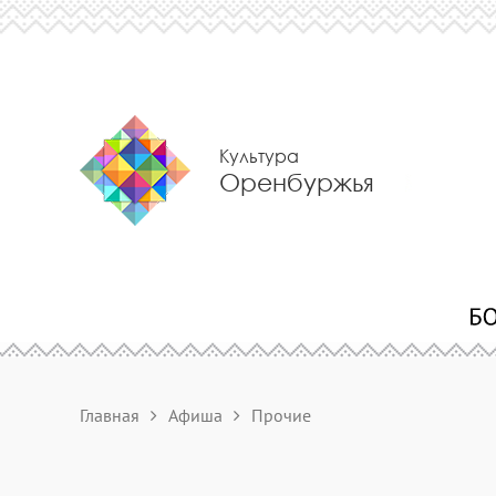
Культура
Оренбуржья
Главная
Афиша
Прочие