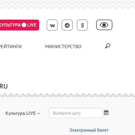
КУЛЬТУРА
LIVE
РЕЙТИНГИ
МИНИСТЕРСТВО
Культура.LIVE
Электронный билет