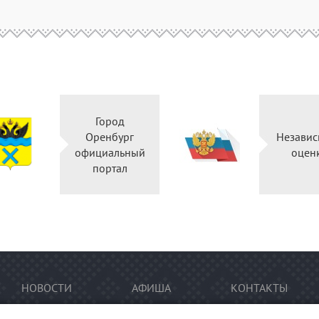
Город
Оренбург
Независ
официальный
оцен
портал
НОВОСТИ
АФИША
КОНТАКТЫ