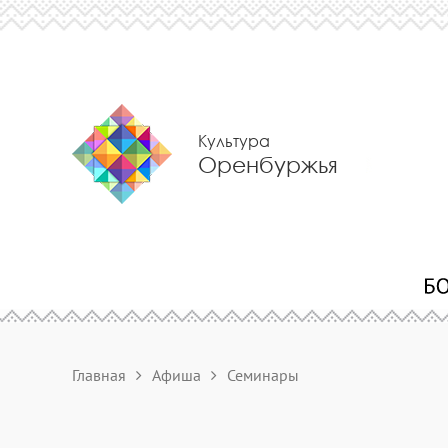
Культура
Оренбуржья
Главная
Афиша
Семинары