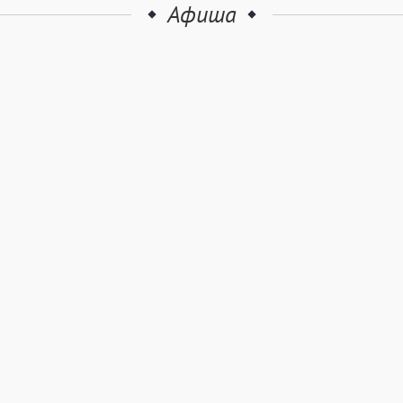
Афиша