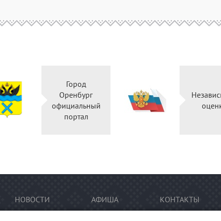
Город
Оренбург
Независ
официальный
оцен
портал
НОВОСТИ
АФИША
КОНТАКТЫ