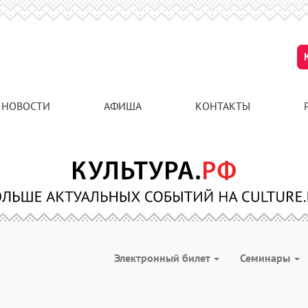
НОВОСТИ
АФИША
КОНТАКТЫ
Электронный билет
Семинары