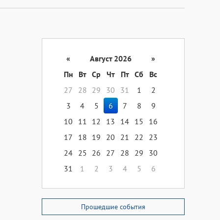
«
Август 2026
»
Пн
Вт
Ср
Чт
Пт
Сб
Вс
27
28
29
30
31
1
2
3
4
5
6
7
8
9
10
11
12
13
14
15
16
17
18
19
20
21
22
23
24
25
26
27
28
29
30
31
1
2
3
4
5
6
Прошедшие события