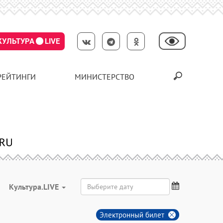
КУЛЬТУРА
LIVE
РЕЙТИНГИ
МИНИСТЕРСТВО
Культура.LIVE
Электронный билет