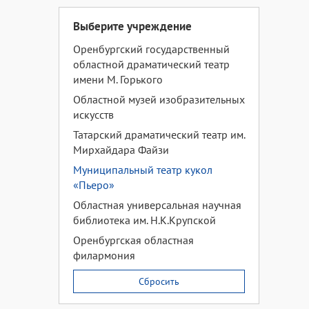
Выберите учреждение
Оренбургский государственный
областной драматический театр
имени М. Горького
Областной музей изобразительных
искусств
Татарский драматический театр им.
Мирхайдара Файзи
Муниципальный театр кукол
«Пьеро»
Областная универсальная научная
библиотека им. Н.К.Крупской
Оренбургская областная
филармония
Сбросить