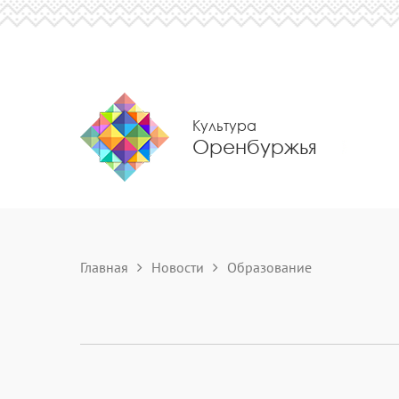
Культура
Оренбуржья
Главная
Новости
Образование