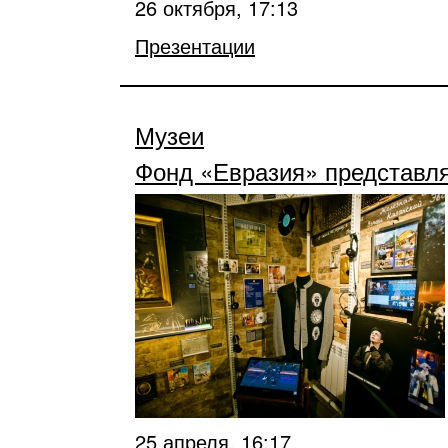
26 октября, 17:13
Презентации
Музеи
Фонд «Евразия» представл
25 апреля, 16:17