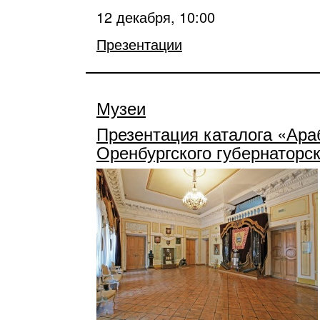
12 декабря, 10:00
Презентации
Музеи
Презентация каталога «Араб
Оренбургского губернаторс