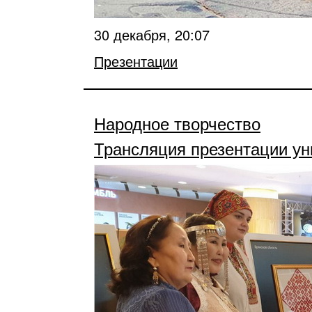
30 декабря, 20:07
Презентации
Народное творчество
Трансляция презентации ун