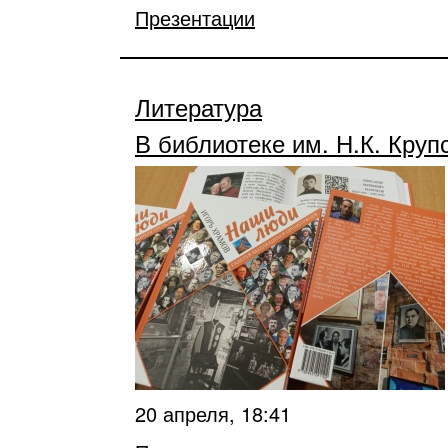
Презентации
Литература
В библиотеке им. Н.К. Кру
20 апреля, 18:41