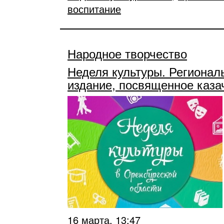
воспитание
Народное творчество
Неделя культуры. Регионал
издание, посвященное каза
16 марта, 13:47