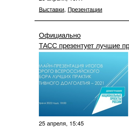
Выставки
,
Презентации
Официально
ТАСС презентует лучшие пр
25 апреля, 15:45