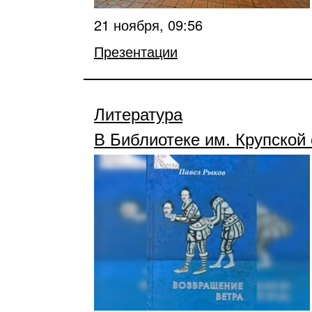
21 ноября, 09:56
Презентации
Литература
В Библиотеке им. Крупской