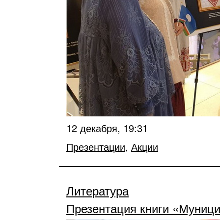
12 декабря, 19:31
Презентации
,
Акции
Литература
Презентация книги «Муници