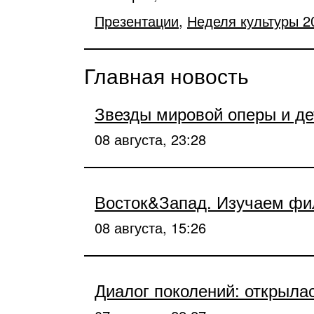
Презентации
,
Неделя культуры 2
Главная новость
Звезды мировой оперы и д
08 августа, 23:28
Восток&Запад. Изучаем ф
08 августа, 15:26
Диалог поколений: открыла