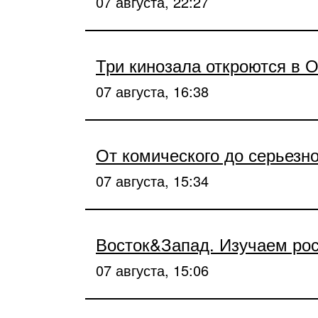
07 августа, 22:27
Три кинозала откроются в 
07 августа, 16:38
От комического до серьезно
07 августа, 15:34
Восток&Запад. Изучаем ро
07 августа, 15:06