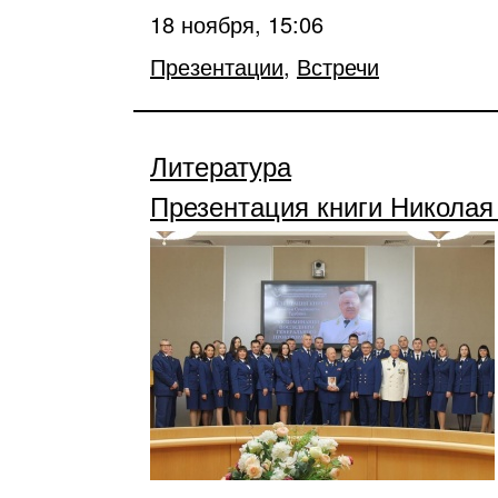
18 ноября, 15:06
Презентации
,
Встречи
Литература
Презентация книги Николая