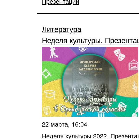
Презентации
Литература
Неделя культуры. Презента
22 марта, 16:04
Неделя культуры 2022
,
Презента