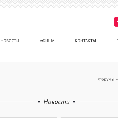
НОВОСТИ
АФИША
КОНТАКТЫ
Форумы
Новости