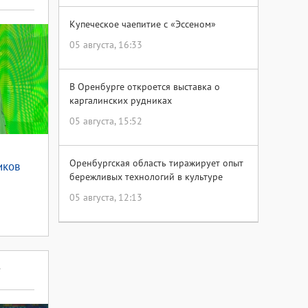
Купеческое чаепитие с «Эссеном»
05 августа, 16:33
В Оренбурге откроется выставка о
каргалинских рудниках
05 августа, 15:52
Оренбургская область тиражирует опыт
иков
бережливых технологий в культуре
05 августа, 12:13