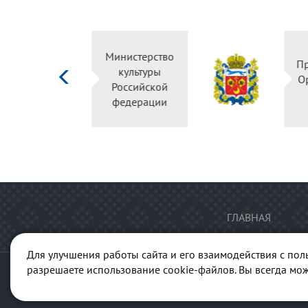
Министерство
культуры
Российской
федерации
ГЛАВНАЯ
Для улучшения работы сайта и его взаимодействия с пол
разрешаете использование cookie-файлов. Вы всегда мож
© 2013-2026 Портал "Куль
ГАУК "Ре