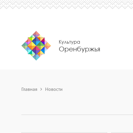
Культура
Оренбуржья
Главная
Новости