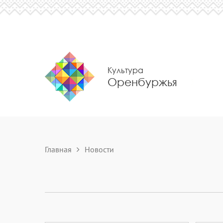
Культура
Оренбуржья
Главная
Новости