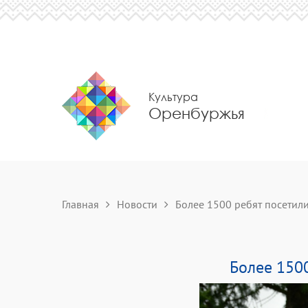
Культура
Оренбуржья
Главная
Новости
Более 1500 ребят посетили 
Более 1500