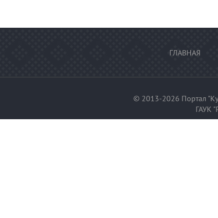
ГЛАВНАЯ
© 2013-2026 Портал "Ку
ГАУК "