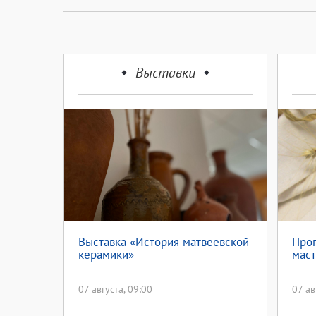
Выставки
Выставка «История матвеевской
Прог
керамики»
маст
07 августа, 09:00
07 ав