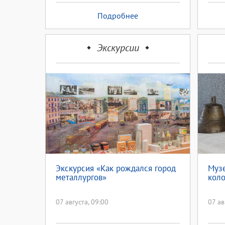
Подробнее
Экскурсии
Экскурсия «Как рождался город
Музе
металлургов»
коло
07 августа, 09:00
07 ав