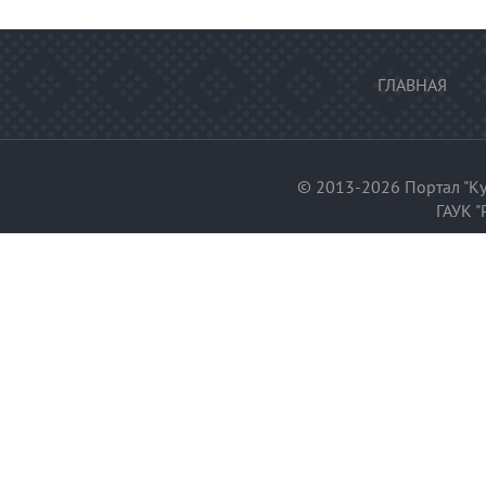
ГЛАВНАЯ
© 2013-2026 Портал "Ку
ГАУК "