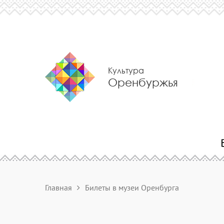
Культура
Оренбуржья
Главная
Билеты в музеи Оренбурга