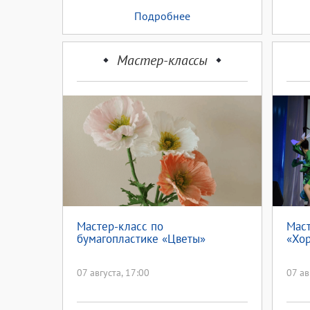
Подробнее
Мастер-классы
Мастер-класс по
Маст
бумагопластике «Цветы»
«Хор
07 августа, 17:00
07 ав