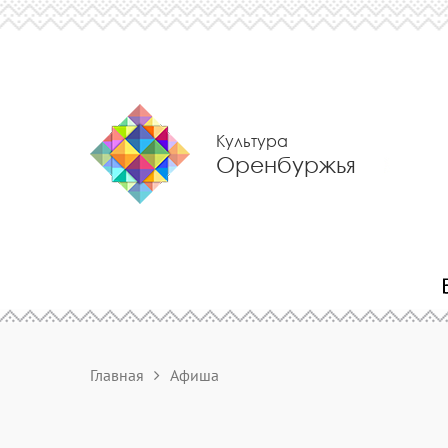
Культура
Оренбуржья
Главная
Афиша