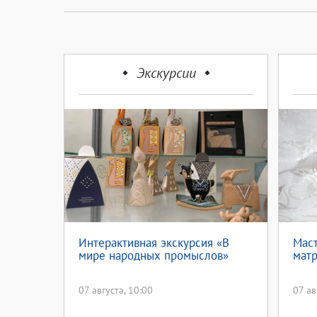
Экскурсии
Интерактивная экскурсия «В
Маст
мире народных промыслов»
мат
07 августа, 10:00
07 ав