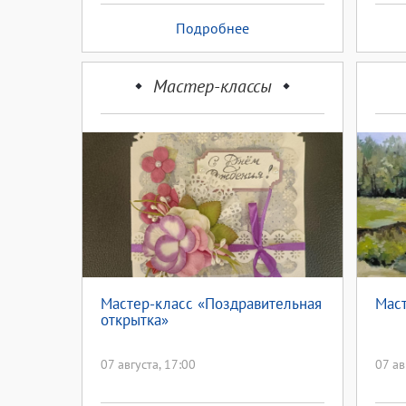
Подробнее
Мастер-классы
Мастер-класс «Поздравительная
Маст
открытка»
07 августа, 17:00
07 ав