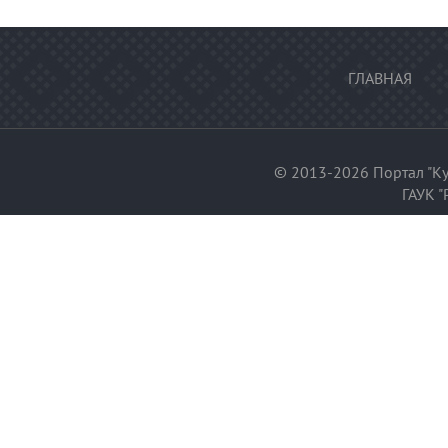
ГЛАВНАЯ
© 2013-2026 Портал "Ку
ГАУК "