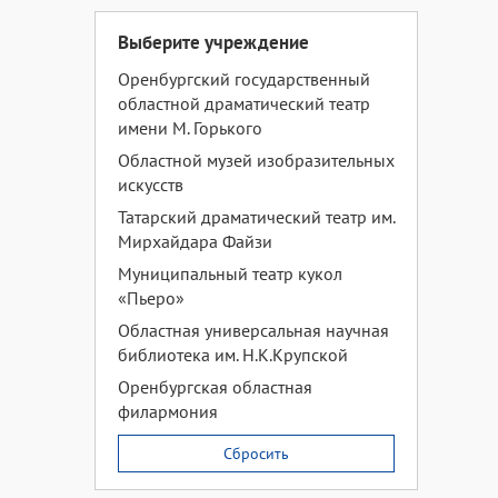
Выберите учреждение
Оренбургский государственный
областной драматический театр
имени М. Горького
Областной музей изобразительных
искусств
Татарский драматический театр им.
Мирхайдара Файзи
Муниципальный театр кукол
«Пьеро»
Областная универсальная научная
библиотека им. Н.К.Крупской
Оренбургская областная
филармония
Сбросить