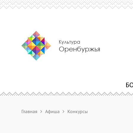
Культура
Оренбуржья
Главная
Афиша
Конкурсы