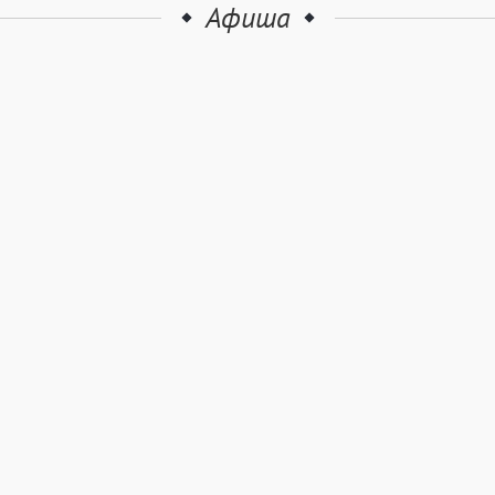
Афиша