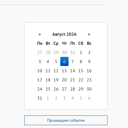
«
Август 2026
»
Пн
Вт
Ср
Чт
Пт
Сб
Вс
27
28
29
30
31
1
2
3
4
5
6
7
8
9
10
11
12
13
14
15
16
17
18
19
20
21
22
23
24
25
26
27
28
29
30
31
1
2
3
4
5
6
Прошедшие события