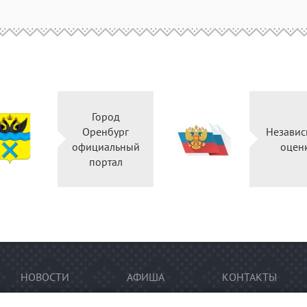
Город
Оренбург
Независ
официальный
оцен
портал
НОВОСТИ
АФИША
КОНТАКТЫ