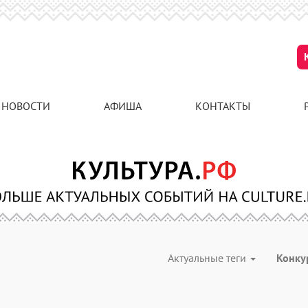
НОВОСТИ
АФИША
КОНТАКТЫ
Актуальные теги
Конк