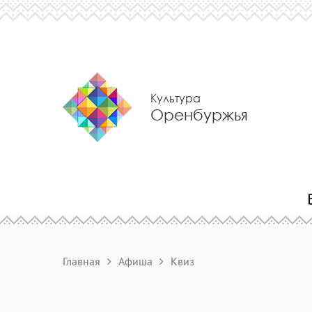
Культура
Оренбуржья
Главная
Афиша
Квиз