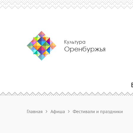
Культура
Оренбуржья
Главная
Афиша
Фестивали и праздники