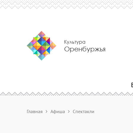
Культура
Оренбуржья
Главная
Афиша
Спектакли