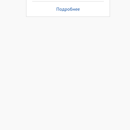
Подробнее