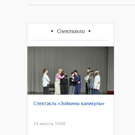
Спектакли
Cпектакль «Зойкины каникулы»
14 августа, 19:00