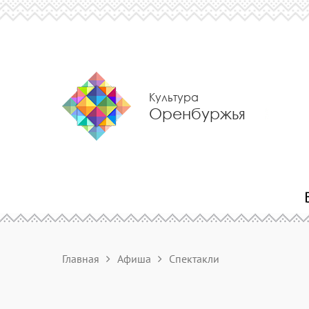
Культура
Оренбуржья
Главная
Афиша
Спектакли