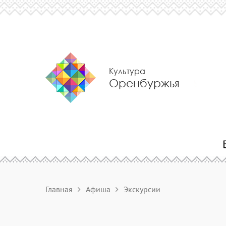
Культура
Оренбуржья
Главная
Афиша
Экскурсии