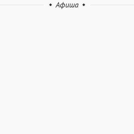
Афиша