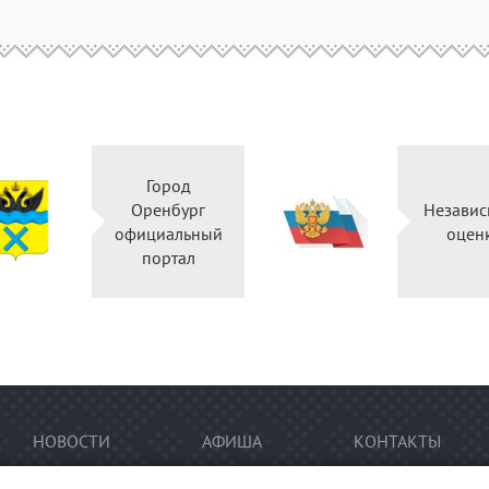
Город
Оренбург
Независ
официальный
оцен
портал
НОВОСТИ
АФИША
КОНТАКТЫ