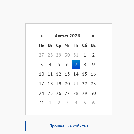
«
Август 2026
»
Пн
Вт
Ср
Чт
Пт
Сб
Вс
27
28
29
30
31
1
2
3
4
5
6
7
8
9
10
11
12
13
14
15
16
17
18
19
20
21
22
23
24
25
26
27
28
29
30
31
1
2
3
4
5
6
Прошедшие события