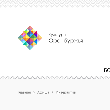
Культура
Оренбуржья
Главная
Афиша
Интерактив