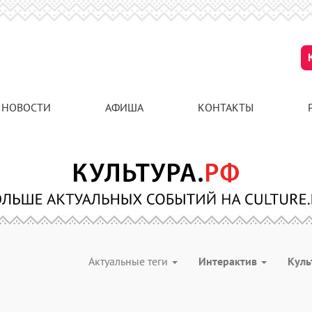
НОВОСТИ
АФИША
КОНТАКТЫ
Актуальные теги
Интерактив
Куль