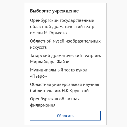
Выберите учреждение
Оренбургский государственный
областной драматический театр
имени М. Горького
Областной музей изобразительных
искусств
Татарский драматический театр им.
Мирхайдара Файзи
Муниципальный театр кукол
«Пьеро»
Областная универсальная научная
библиотека им. Н.К.Крупской
Оренбургская областная
филармония
Сбросить