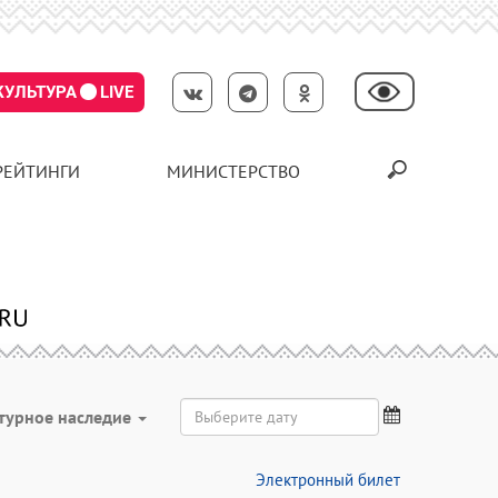
КУЛЬТУРА
LIVE
РЕЙТИНГИ
МИНИСТЕРСТВО
турное наследие
Электронный билет