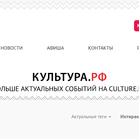
НОВОСТИ
АФИША
КОНТАКТЫ
Актуальные теги
Интера