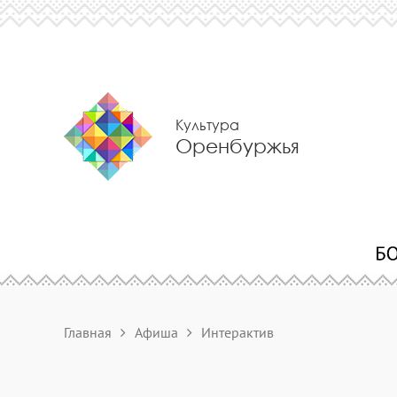
Культура
Оренбуржья
Главная
Афиша
Интерактив