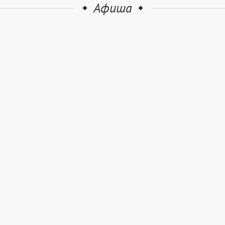
Афиша