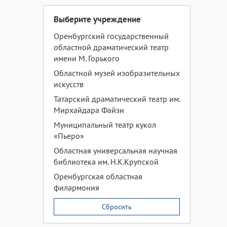
Выберите учреждение
Оренбургский государственный
областной драматический театр
имени М. Горького
Областной музей изобразительных
искусств
Татарский драматический театр им.
Мирхайдара Файзи
Муниципальный театр кукол
«Пьеро»
Областная универсальная научная
библиотека им. Н.К.Крупской
Оренбургская областная
филармония
Сбросить