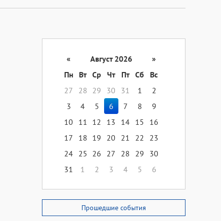
«
Август 2026
»
Пн
Вт
Ср
Чт
Пт
Сб
Вс
27
28
29
30
31
1
2
3
4
5
6
7
8
9
10
11
12
13
14
15
16
17
18
19
20
21
22
23
24
25
26
27
28
29
30
31
1
2
3
4
5
6
Прошедшие события