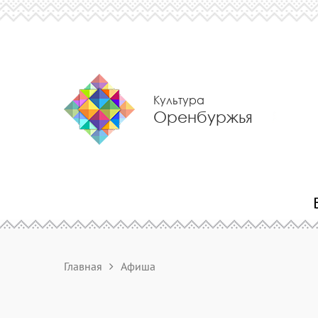
Культура
Оренбуржья
Главная
Афиша