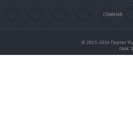
ГЛАВНАЯ
© 2013-2026 Портал "Ку
ГАУК "