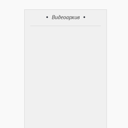
Видеоархив