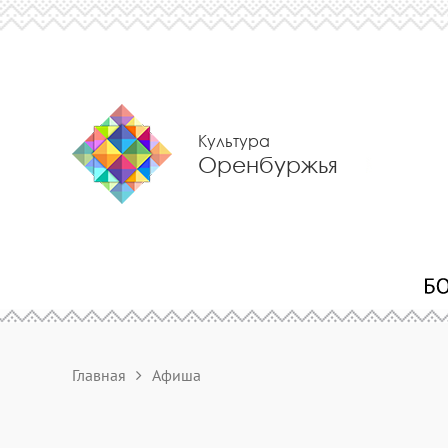
Культура
Оренбуржья
Главная
Афиша