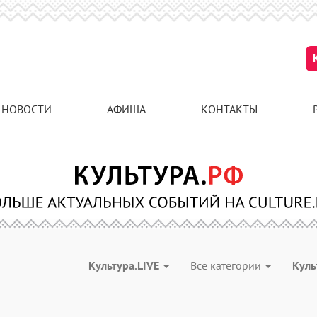
НОВОСТИ
АФИША
КОНТАКТЫ
Культура.LIVE
Все категории
Куль