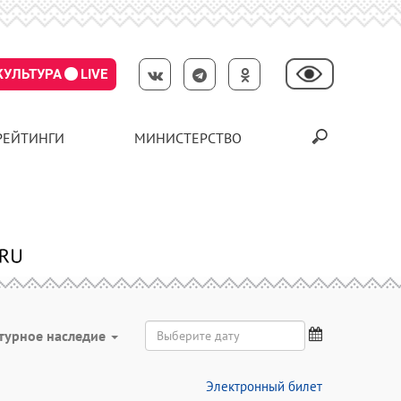
КУЛЬТУРА
LIVE
РЕЙТИНГИ
МИНИСТЕРСТВО
турное наследие
Электронный билет