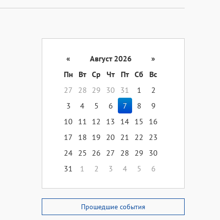
«
Август 2026
»
Пн
Вт
Ср
Чт
Пт
Сб
Вс
27
28
29
30
31
1
2
3
4
5
6
7
8
9
10
11
12
13
14
15
16
17
18
19
20
21
22
23
24
25
26
27
28
29
30
31
1
2
3
4
5
6
Прошедшие события