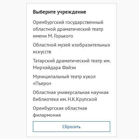
Выберите учреждение
Оренбургский государственный
областной драматический театр
имени М. Горького
Областной музей изобразительных
искусств
Татарский драматический театр им.
Мирхайдара Файзи
Муниципальный театр кукол
«Пьеро»
Областная универсальная научная
библиотека им. Н.К.Крупской
Оренбургская областная
филармония
Сбросить