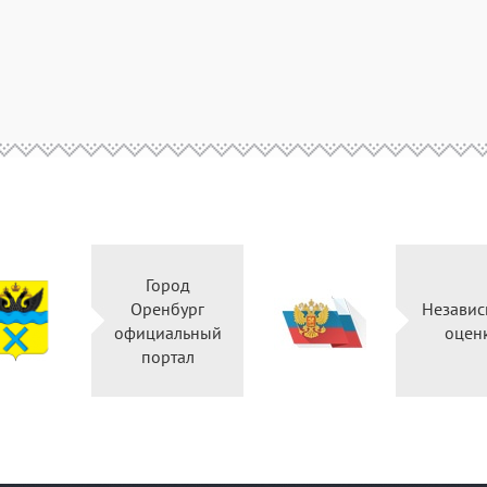
Город
Оренбург
Независ
официальный
оцен
портал