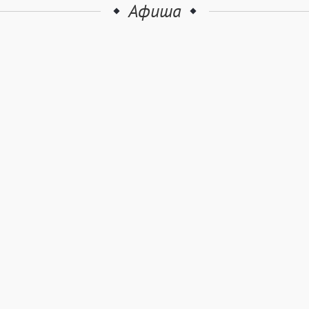
Афиша