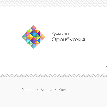
Культура
Оренбуржья
Главная
Афиша
Квест