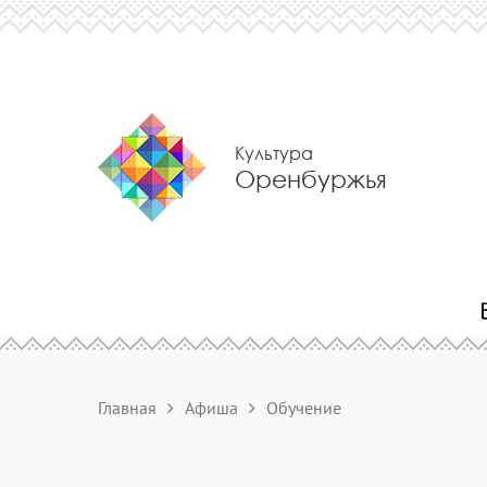
Культура
Оренбуржья
Главная
Афиша
Обучение