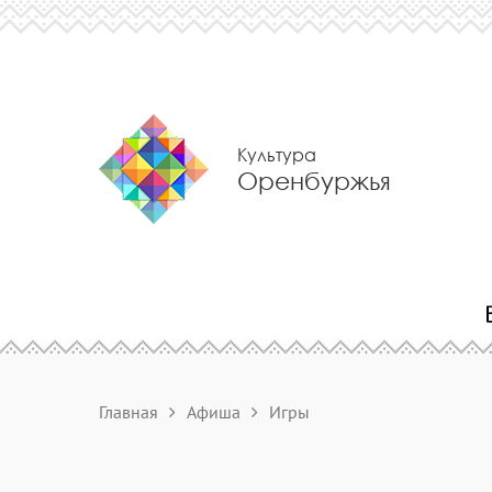
Культура
Оренбуржья
Главная
Афиша
Игры