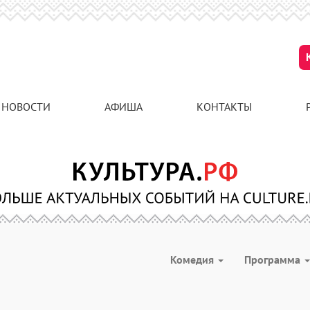
НОВОСТИ
АФИША
КОНТАКТЫ
Комедия
Программа