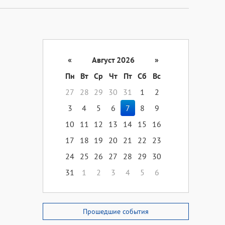
«
Август 2026
»
Пн
Вт
Ср
Чт
Пт
Сб
Вс
27
28
29
30
31
1
2
3
4
5
6
7
8
9
10
11
12
13
14
15
16
17
18
19
20
21
22
23
24
25
26
27
28
29
30
31
1
2
3
4
5
6
Прошедшие события