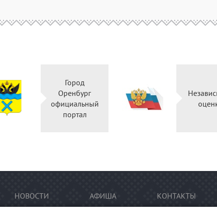
Город
Оренбург
Независ
официальный
оцен
портал
НОВОСТИ
АФИША
КОНТАКТЫ