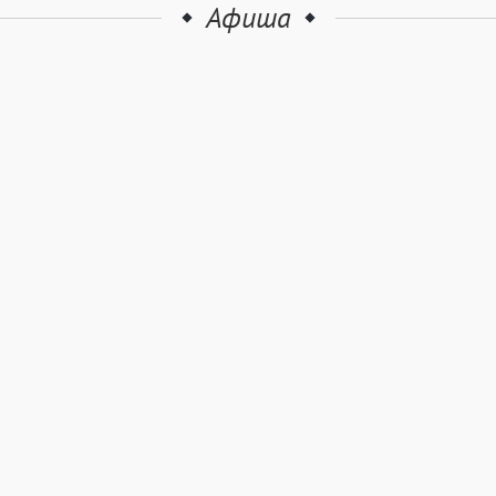
Афиша