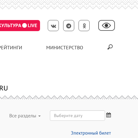
КУЛЬТУРА
LIVE
РЕЙТИНГИ
МИНИСТЕРСТВО
Все разделы
Электронный билет