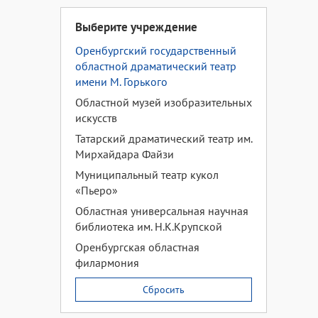
Выберите учреждение
Оренбургский государственный
областной драматический театр
имени М. Горького
Областной музей изобразительных
искусств
Татарский драматический театр им.
Мирхайдара Файзи
Муниципальный театр кукол
«Пьеро»
Областная универсальная научная
библиотека им. Н.К.Крупской
Оренбургская областная
филармония
Сбросить