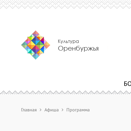
Культура
Оренбуржья
Главная
Афиша
Программа